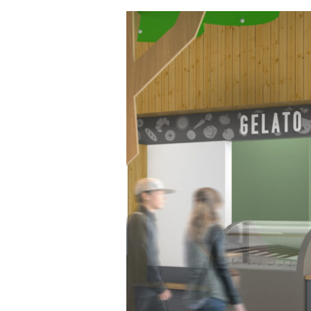
お知らせ
求人案内
お問い合わせ