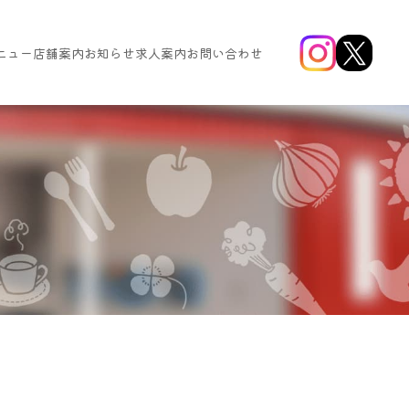
ニュー
店舗案内
お知らせ
求人案内
お問い合わせ