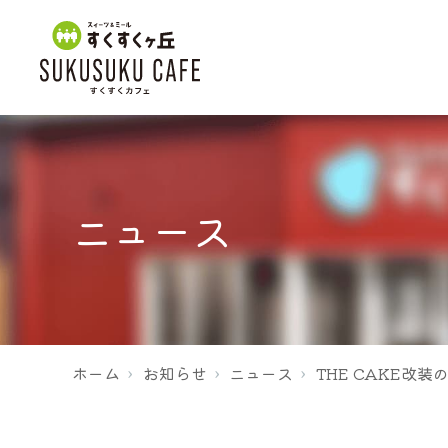
ホーム
ニュース
メニュー
ホーム
お知らせ
ニュース
THE CAKE改装
店舗案内