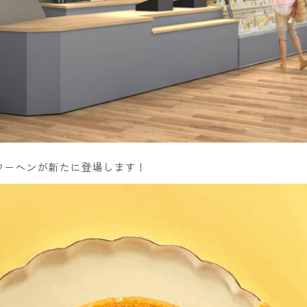
クーヘンが新たに登場します！