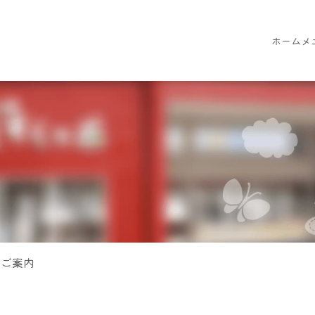
ホーム
メ
のご案内