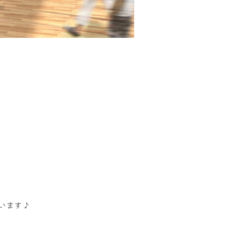
行います♪