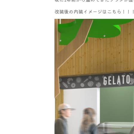
改装後の内装イメージはこちら！！