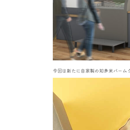
今回は新たに自家製の知多米バーム