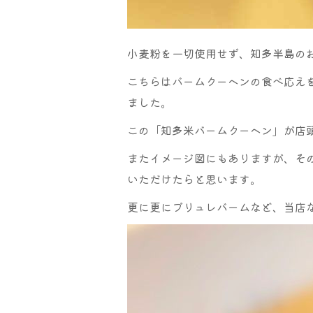
小麦粉を一切使用せず、知多半島の
こちらはバームクーヘンの食べ応え
ました。
この「知多米バームクーヘン」が店
またイメージ図にもありますが、そ
いただけたらと思います。
更に更にブリュレバームなど、当店